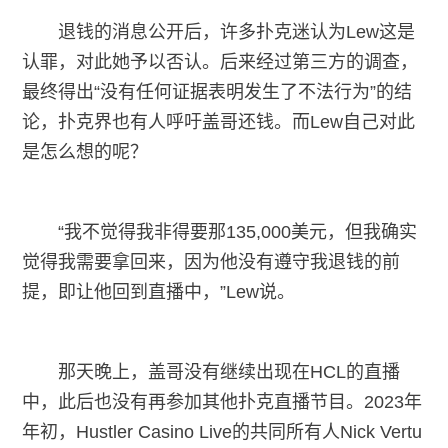
退钱的消息公开后，许多扑克迷认为Lew这是
认罪，对此她予以否认。后来经过第三方的调查，
最终得出“没有任何证据表明发生了不法行为”的结
论，扑克界也有人呼吁盖哥还钱。而Lew自己对此
是怎么想的呢？
“我不觉得我非得要那135,000美元，但我确实
觉得我需要拿回来，因为他没有遵守我退钱的前
提，即让他回到直播中，”Lew说。
那天晚上，盖哥没有继续出现在HCL的直播
中，此后也没有再参加其他扑克直播节目。2023年
年初，Hustler Casino Live的共同所有人Nick Vertu