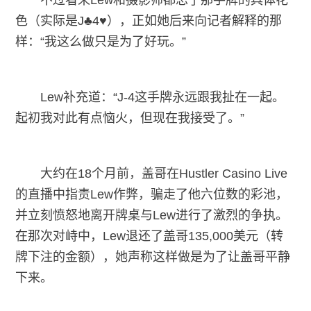
不过看来Lew和摄影师都忘了那手牌的具体花
色（实际是J♣4♥），正如她后来向记者解释的那
样：“我这么做只是为了好玩。”
Lew补充道：“J-4这手牌永远跟我扯在一起。
起初我对此有点恼火，但现在我接受了。”
大约在18个月前，盖哥在Hustler Casino Live
的直播中指责Lew作弊，骗走了他六位数的彩池，
并立刻愤怒地离开牌桌与Lew进行了激烈的争执。
在那次对峙中，Lew退还了盖哥135,000美元（转
牌下注的金额），她声称这样做是为了让盖哥平静
下来。