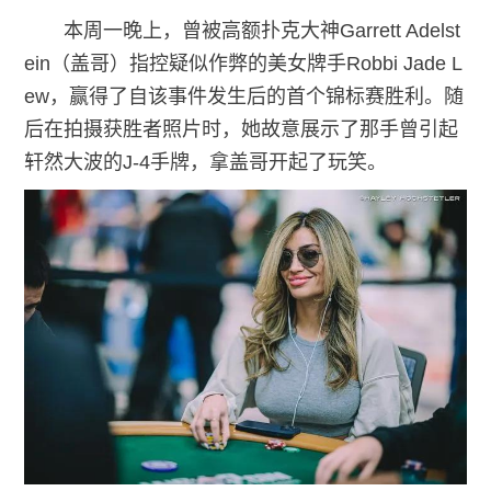
本周一晚上，曾被高额扑克大神Garrett Adelst
ein（盖哥）指控疑似作弊的美女牌手Robbi Jade L
ew，赢得了自该事件发生后的首个锦标赛胜利。随
后在拍摄获胜者照片时，她故意展示了那手曾引起
轩然大波的J-4手牌，拿盖哥开起了玩笑。