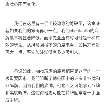
底牌范围而变化。
我们在这里有一手比较边缘的筹码量，这意味
着如果我们的筹码再小一点，我们check-allin的弃
牌赢率将显著降低，而率先全压有时可能是一种有
效的玩法。从风险回报率的角度来看，如果筹码量
再大一点，率先加注就没有多少吸引人。
虽说如此，MP2玩家的底牌范围是这里的一个
极重要因素。我们阻断了他范围中的许多非7x牌和
非9x牌。因为我们的底牌，他也不太可能拿到Jx牌
和黑桃听牌，这使得他更可能在转牌圈拿着一手强
成手牌。