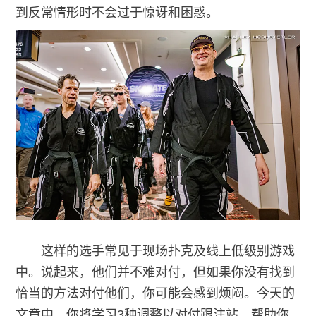
到反常情形时不会过于惊讶和困惑。
这样的选手常见于现场扑克及线上低级别游戏
中。说起来，他们并不难对付，但如果你没有找到
恰当的方法对付他们，你可能会感到烦闷。今天的
文章中，你将学习3种调整以对付跟注站，帮助你