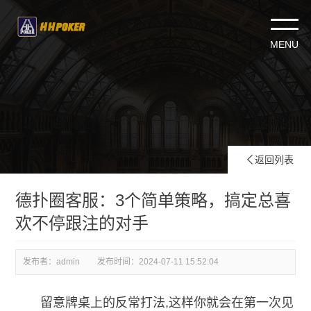
返回列表

德扑圈客服：3个简单策略，搞定总喜
欢不停跟注的对手
发布者：admin
发布时间：
2024-07-11 15:52:04
留意牌桌上的反常打法,这样你就会在第一次见