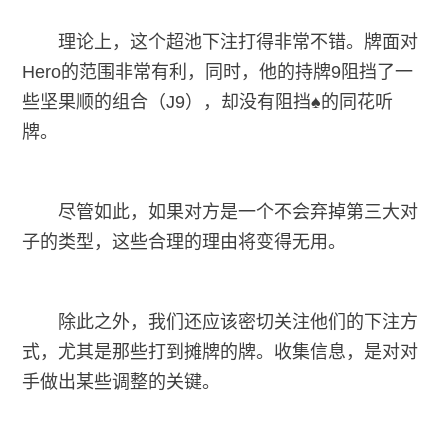
理论上，这个超池下注打得非常不错。牌面对
Hero的范围非常有利，同时，他的持牌9阻挡了一
些坚果顺的组合（J9），却没有阻挡♠的同花听
牌。
尽管如此，如果对方是一个不会弃掉第三大对
子的类型，这些合理的理由将变得无用。
除此之外，我们还应该密切关注他们的下注方
式，尤其是那些打到摊牌的牌。收集信息，是对对
手做出某些调整的关键。