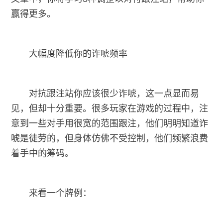
赢得更多。
大幅度降低你的诈唬频率
对抗跟注站你应该很少诈唬，这一点显而易
见，但却十分重要。很多玩家在游戏的过程中，注
意到一些对手用很宽的范围跟注，他们明明知道诈
唬是徒劳的，但身体仿佛不受控制，他们频繁浪费
着手中的筹码。
来看一个牌例：