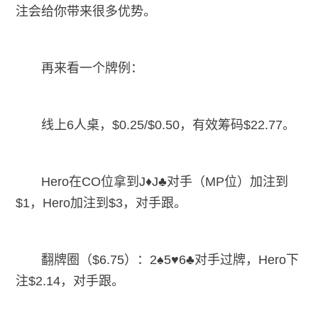
注会给你带来很多优势。
再来看一个牌例：
线上6人桌，$0.25/$0.50，有效筹码$22.77。
Hero在CO位拿到J♦J♣对手（MP位）加注到
$1，Hero加注到$3，对手跟。
翻牌圈（$6.75）：2♠5♥6♣对手过牌，Hero下
注$2.14，对手跟。