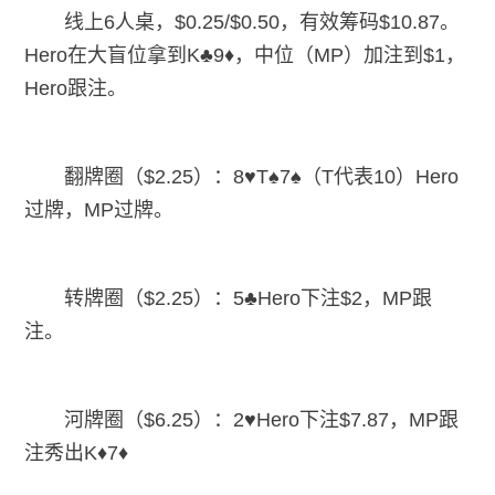
线上6人桌，$0.25/$0.50，有效筹码$10.87。
Hero在大盲位拿到K♣9♦，中位（MP）加注到$1，
Hero跟注。
翻牌圈（$2.25）：8♥T♠7♠（T代表10）Hero
过牌，MP过牌。
转牌圈（$2.25）：5♣Hero下注$2，MP跟
注。
河牌圈（$6.25）：2♥Hero下注$7.87，MP跟
注秀出K♦7♦