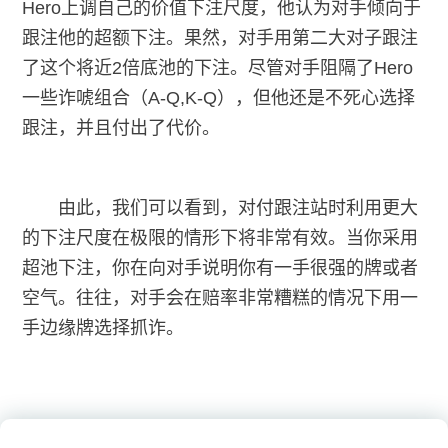
Hero上调自己的价值下注尺度，他认为对手倾向于
跟注他的超额下注。果然，对手用第二大对子跟注
了这个将近2倍底池的下注。尽管对手阻隔了Hero
一些诈唬组合（A-Q,K-Q），但他还是不死心选择
跟注，并且付出了代价。
由此，我们可以看到，对付跟注站时利用更大
的下注尺度在极限的情形下将非常有效。当你采用
超池下注，你在向对手说明你有一手很强的牌或者
空气。往往，对手会在赔率非常糟糕的情况下用一
手边缘牌选择抓诈。