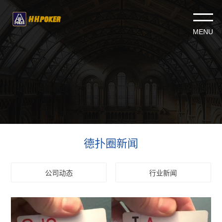
德扑圈新闻
公司动态
行业新闻