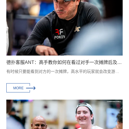
德扑客服ANT：高手教你如何在看过对手一次摊牌后及时调整策略，从而压制对手！
有时候只要能看到对方的一次摊牌，高水平的玩家就会改变游戏策略，开始压制对手。在本···

MORE